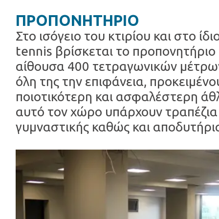
ΠΡΟΠΟΝΗΤΗΡΙΟ
Στο ισόγειο του κτιρίου και στο ίδ
tennis βρίσκεται το προπονητήριο
αίθουσα 400 τετραγωνικών μέτρων
όλη της την επιφάνεια, προκειμένο
ποιοτικότερη και ασφαλέστερη άθ
αυτό τον χώρο υπάρχουν τραπέζια
γυμναστικής καθώς και αποδυτήρια