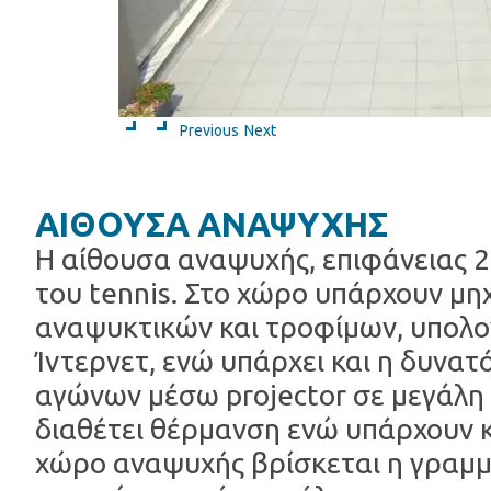
Previous
Next
ΑΙΘΟΥΣΑ ΑΝΑΨΥΧΗΣ
Η αίθουσα αναψυχής, επιφάνειας 25
του tennis. Στο χώρο υπάρχουν μ
αναψυκτικών και τροφίμων, υπολο
Ίντερνετ, ενώ υπάρχει και η δυν
αγώνων μέσω projector σε μεγάλη
διαθέτει θέρμανση ενώ υπάρχουν κ
χώρο αναψυχής βρίσκεται η γραμμ