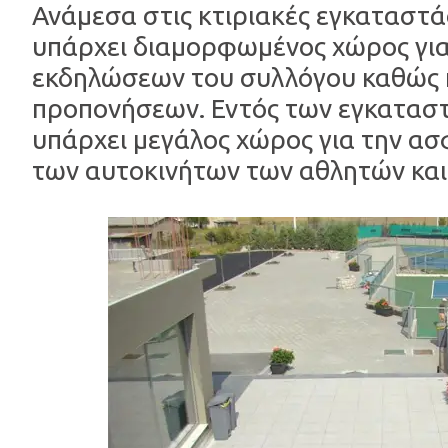
Ανάμεσα στις κτιριακές εγκαταστάσ
υπάρχει διαμορφωμένος χώρος για
εκδηλώσεων του συλλόγου καθώς κ
προπονήσεων. Εντός των εγκατασ
υπάρχει μεγάλος χώρος για την α
των αυτοκινήτων των αθλητών και