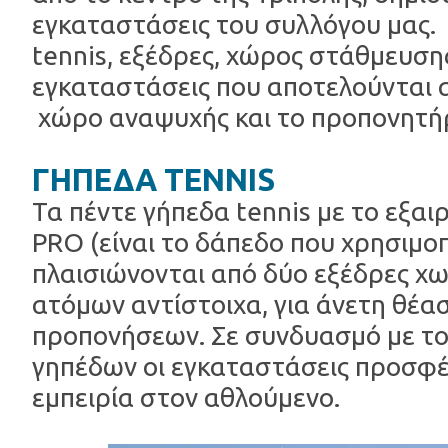
εγκαταστάσεις του συλλόγου μας.
tennis, εξέδρες, χώρος στάθμευσης
εγκαταστάσεις που αποτελούνται 
χώρο αναψυχής και το προπονητή
ΓΗΠΕΔΑ TENNIS
Τα πέντε γήπεδα tennis με το εξα
PRO (είναι το δάπεδο που χρησιμο
πλαισιώνονται από δύο εξέδρες χω
ατόμων αντίστοιχα, για άνετη θέα
προπονήσεων. Σε συνδυασμό με τ
γηπέδων οι εγκαταστάσεις προσφέ
εμπειρία στον αθλούμενο.