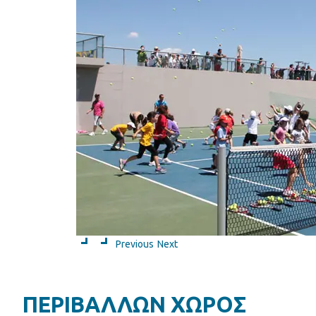
Previous
Next
ΠΕΡΙΒΑΛΛΩΝ ΧΩΡΟΣ